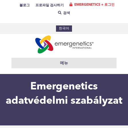
EMERGENETICS + 로그인
블로그
프로파일 검사하기
검색
한국어
메뉴
Emergenetics
adatvédelmi szabályzat