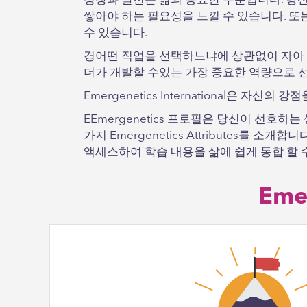
성장과 발전은 삶의 중요한 부분입니다. 당
쌓아야 하는 필요성을 느낄 수 있습니다. 
수 있습니다.
경어떤 직업을 선택하느냐에 상관없이 자아 
더가 개발할 수있는 가장 중요한 역량으로 
Emergenetics International은
EEmergenetics 프로필은 당신이 선호
가지 Emergenetics Attributes를 소
액세스하여 학습 내용을 삶에 쉽게 통합 할 
Eme