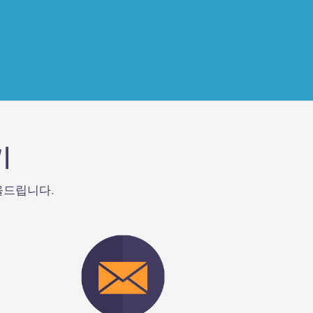
로 볼 수있는 렌즈를 제
방법을 배우고 있습니
기
을드립니다.