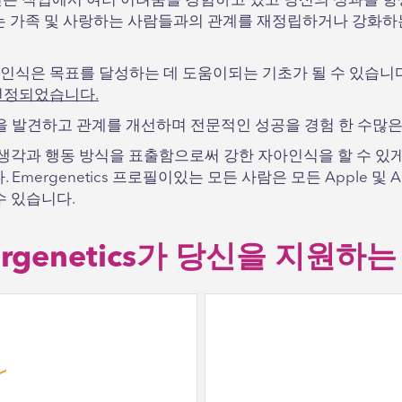
신은 직업에서 여러 어려움을 경험하고 있고 당신의 성과를 
또는 가족 및 사랑하는 사람들과의 관계를 재정립하거나 강화하
인식은 목표를 달성하는 데 도움이되는 기초가 될 수 있습니
선정되었습니다.
 자신의 강점을 발견하고 관계를 개선하며 전문적인 성공을 경험 한 수
하는 생각과 행동 방식을 표출함으로써 강한 자아인식을 할 수 있게
개합니다. Emergenetics 프로필이있는 모든 사람은 모든 Apple
수 있습니다.
rgenetics가 당신을 지원하