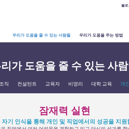
블로
우리가 도움을 줄 수 있는 사람들
우리가 도움을 주는 방법
리가 도움을 줄 수 있는 사
조직
컨설턴트
교육자
비영리
대학 교육
개
잠재력 실현
 자기 인식을 통해 개인 및 직업에서의 성공을 지원