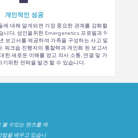
개인적인 성공
들에 대해 알게되면 가장 중요한 관계를 강화할
다. 성인을위한 Emergenetics 프로필과 9-
소년 보고서를 제공하여 가족을 구성하는 사고 및
. 워크숍 진행자의 통찰력과 개인화 된 보고서
대한 새로운 이해를 얻고 의사 소통, 연결 및 가
하기위한 전략을 발견 할 수 있습니다.
로 볼 수있는 렌즈를 제
방법을 배우고 있습니