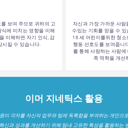
호도를 보여 주므로 귀하의 고
자신과 가장 가까운 사람
 방식에 미치는 영향을 이해
수있는 기회를 얻을 수 있습니
성을 이해하면 자기 인식, 감
18 세 어린이를위한 청
상시킬 수 있습니다.
행동 선호도를 보여줍니다
를 통해 사랑하는 사람에 
족 역학을 개선
이머 지네틱스 활용
s는 팀원이 각자를 자신의 업무와 팀에 독특함을 부여하는 개인으
 혁신과 성과를 개선하기 위해 팀내 고유한 특성을 활용하는 