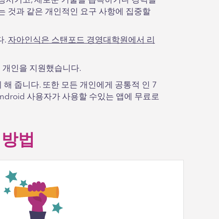
향상시키고, 새로운 기술을 습득하거나 경력을
는 것과 같은 개인적인 요구 사항에 집중할
다.
자아인식은 스탠포드 경영대학원에서 리
많은 개인을 지원했습니다.
 해 줍니다. 또한 모든 개인에게 공통적 인 7
 및 Android 사용자가 사용할 수있는 앱에 무료로
는 방법