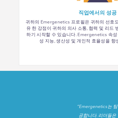
직업에서의 성공
귀하의 Emergenetics 프로필은 귀하의 선
유 한 강점이 귀하의 의사 소통, 협력 및 리드
하기 시작할 수 있습니다. Emergenetics 속
성 지능, 생산성 및 개인적 효율성을 향
“Emergenetic
공합니다. 리더들은