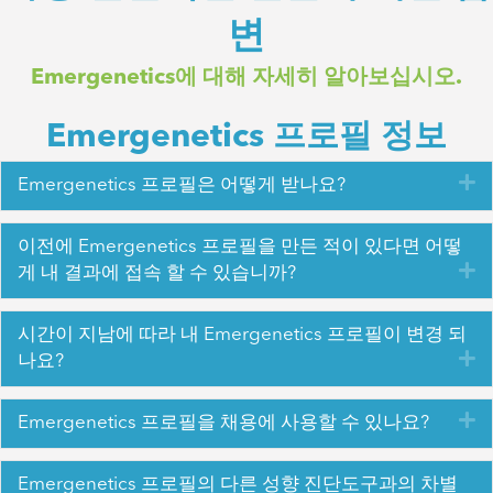
변
Emergenetics에 대해 자세히 알아보십시오.
Emergenetics 프로필 정보
확
Emergenetics 프로필은 어떻게 받나요?
이전에 Emergenetics 프로필을 만든 적이 있다면 어떻
확
게 내 결과에 접속 할 수 있습니까?
시간이 지남에 따라 내 Emergenetics 프로필이 변경 되
확
나요?
확
Emergenetics 프로필을 채용에 사용할 수 있나요?
Emergenetics 프로필의 다른 성향 진단도구과의 차별