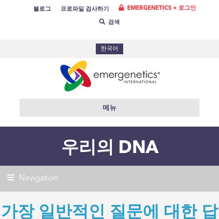
EMERGENETICS + 로그인
블로그
프로파일 검사하기
검색
한국어
메뉴
우리의 DNA
Navigation
가장 일반적인 질문에 대한 답