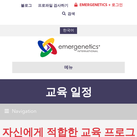
EMERGENETICS + 로그인
블로그
프로파일 검사하기
검색
한국어
메뉴
교육 일정
Navigation
자신에게 적합한 교육 프로그