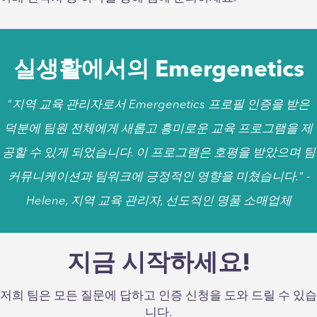
실생활에서의 Emergenetics
"지역 교육 관리자로서 Emergenetics 프로필 인증을 받은
덕분에 팀원 전체에게 새롭고 흥미로운 교육 프로그램을 제
공할 수 있게 되었습니다. 이 프로그램은 호평을 받았으며 팀
커뮤니케이션과 팀워크에 긍정적인 영향을 미쳤습니다."
-
Helene, 지역 교육 관리자, 선도적인 명품 소매업체
"지역 교육 관리자로서 Emergenetics 프로필 인증을 받은
덕분에 팀원 전체에게 새롭고 흥미로운 교육 프로그램을 제
지금 시작하세요!
공할 수 있게 되었습니다. 이 프로그램은 호평을 받았으며 팀
저희 팀은 모든 질문에 답하고 인증 신청을 도와 드릴 수 있습
커뮤니케이션과 팀워크에 긍정적인 영향을 미쳤습니다."
-
니다.