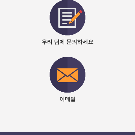
우리 팀에 문의하세요
이메일