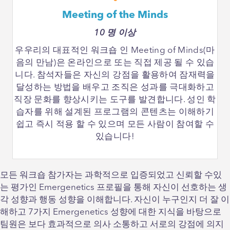
Meeting of the Minds
10 명 이상
우우리의 대표적인 워크숍 인 Meeting of Minds(마
음의 만남)은 온라인으로 또는 직접 제공 될 수 있습
니다. 참석자들은 자신의 강점을 활용하여 잠재력을
달성하는 방법을 배우고 조직은 성과를 극대화하고
직장 문화를 향상시키는 도구를 발견합니다. 성인 학
습자를 위해 설계된 프로그램의 콘텐츠는 이해하기
쉽고 즉시 적용 할 수 있으며 모든 사람이 참여할 수
있습니다!
모든 워크숍 참가자는 과학적으로 입증되었고 신뢰할 수있
는 평가인 Emergenetics 프로필을 통해 자신이 선호하는 생
각 성향과 행동 성향을 이해합니다. 자신이 누구인지 더 잘 이
해하고 7가지 Emergenetics 성향에 대한 지식을 바탕으로
팀원은 보다 효과적으로 의사 소통하고 서로의 강점에 의지