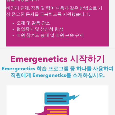
비영리 단체, 직원 및 팀이 다음과 같은 방법으로 가
장 중요한 문제를 극복하도록 지원했습니다.
오해 및 갈등 감소
협업증대 및 생산성 향상
직원 참여도 증대 및 직원 근속 유지
Emergenetics 시작하기
Emergenetics 학습 프로그램 중 하나를 사용하여
직원에게 Emergenetics를 소개하십시오.