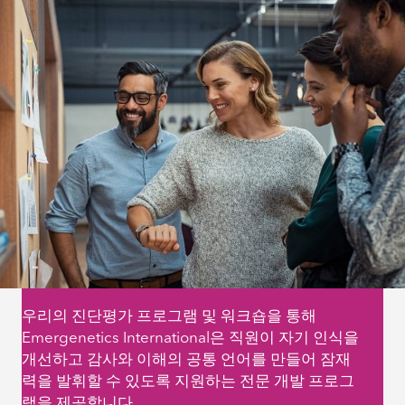
우리의 진단평가 프로그램 및 워크숍을 통해
Emergenetics International은 직원이 자기 인식을
개선하고 감사와 이해의 공통 언어를 만들어 잠재
력을 발휘할 수 있도록 지원하는 전문 개발 프로그
램을 제공합니다.