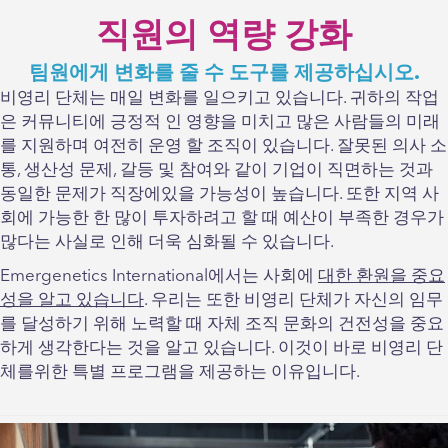
직원의 역량 강화
팀원에게 변화를 줄 수 도구를 제공하십시오.
비영리 단체는 매일 변화를 일으키고 있습니다. 귀하의 작업
은 커뮤니티에 긍정적 인 영향을 미치고 많은 사람들의 미래
를 지원하며 여전히 운영 할 조직이 있습니다. 잘못된 의사 소
통, 생산성 문제, 갈등 및 참여와 같이 기업이 직면하는 것과
동일한 문제가 직장에있을 가능성이 높습니다. 또한 지역 사
회에 가능한 한 많이 투자하려고 할 때 예산이 부족한 경우가
많다는 사실로 인해 더욱 심화될 수 있습니다.
Emergenetics International에서는 사회에
대한 환원을 중요
성을 알고 있습니다
. 우리는 또한 비영리 단체가 자신의 임무
를 달성하기 위해 노력할 때 자체 조직 문화의 건전성을 중요
하게 생각한다는 것을 알고 있습니다. 이것이 바로 비영리 단
체를위한 특별 프로그램을 제공하는 이유입니다.