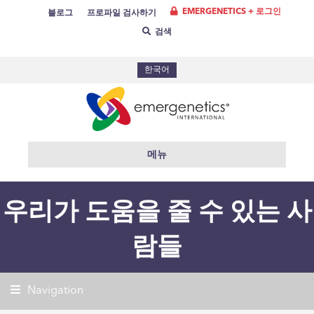
EMERGENETICS + 로그인
블로그
프로파일 검사하기
검색
한국어
메뉴
우리가 도움을 줄 수 있는 사
람들
Navigation