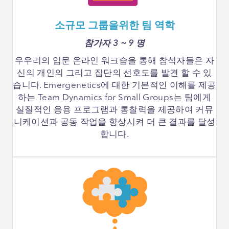
소규모 그룹을위한 팀 역학
참가자 3 ~ 9 명
우우리의 입문 온라인 워크숍을 통해 참석자들은 자
신의 개인의 그리고 집단의 선호도를 발견 할 수 있
습니다. Emergenetics에 대한 기본적인 이해를 제공
하는 Team Dynamics for Small Groups는 팀에게
실질적인 응용 프로그램과 통찰력을 제공하여 커뮤
니케이션과 공동 작업을 향상시켜 더 큰 결과를 달성
합니다.