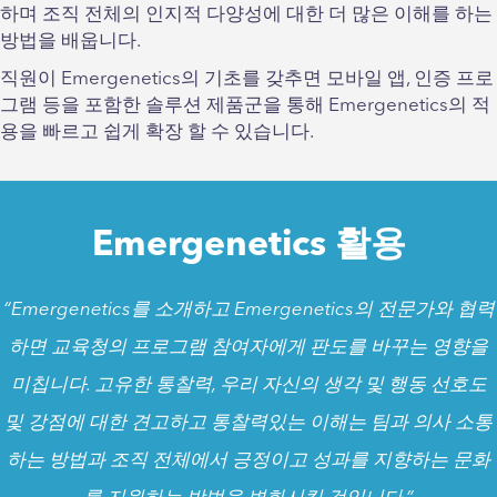
하며 조직 전체의 인지적 다양성에 대한 더 많은 이해를 하는
방법을 배웁니다.
직원이 Emergenetics의 기초를 갖추면 모바일 앱, 인증 프로
그램 등을 포함한 솔루션 제품군을 통해 Emergenetics의 적
용을 빠르고 쉽게 확장 할 수 있습니다.
Emergenetics 활용
“Emergenetics를 소개하고 Emergenetics의 전문가와 협력
하면 교육청의 프로그램 참여자에게 판도를 바꾸는 영향을
미칩니다. 고유한 통찰력, 우리 자신의 생각 및 행동 선호도
및 강점에 대한 견고하고 통찰력있는 이해는 팀과 의사 소통
하는 방법과 조직 전체에서 긍정이고 성과를 지향하는 문화